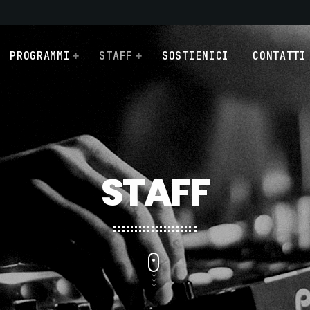
PROGRAMMI
STAFF
SOSTIENICI
CONTATTI
STAFF