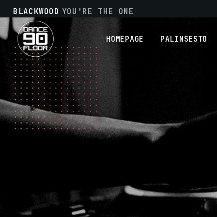
BLACKWOOD
YOU'RE THE ONE
HOMEPAGE
PALINSESTO