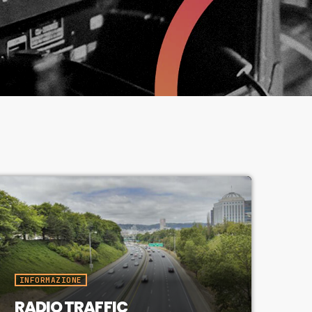
INFORMAZIONE
RADIO TRAFFIC