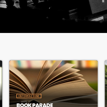
INFORMAZIONE
BOOK PARADE