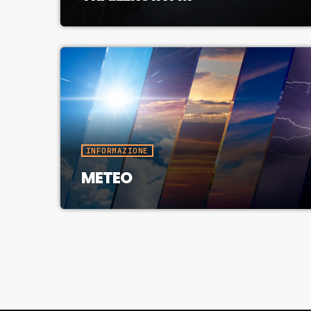
INFORMAZIONE
METEO