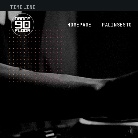
TIMELINE
HOMEPAGE
PALINSESTO